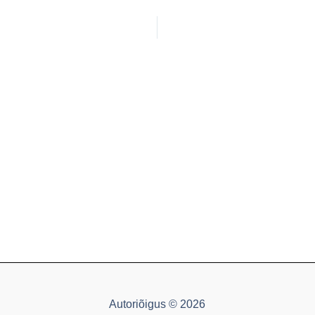
Autoriõigus © 2026