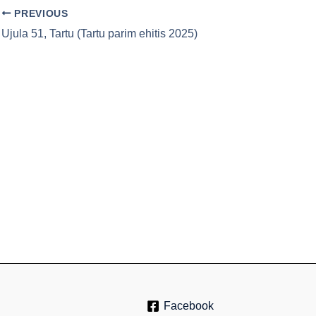
PREVIOUS
Ujula 51, Tartu (Tartu parim ehitis 2025)
Facebook