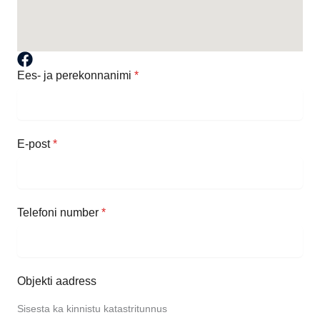
Ees- ja perekonnanimi
*
E-post
*
Telefoni number
*
Objekti aadress
Sisesta ka kinnistu katastritunnus